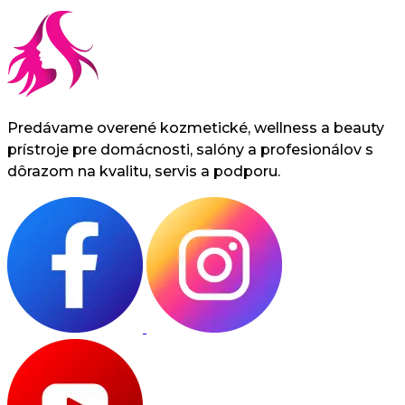
Predávame overené kozmetické, wellness a beauty
prístroje pre domácnosti, salóny a profesionálov s
dôrazom na kvalitu, servis a podporu.