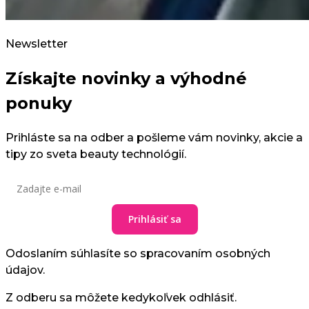
Newsletter
Získajte novinky a výhodné
ponuky
Prihláste sa na odber a pošleme vám novinky, akcie a
tipy zo sveta beauty technológií.
Prihlásiť sa
Odoslaním súhlasíte so spracovaním osobných
údajov.
Z odberu sa môžete kedykoľvek odhlásiť.