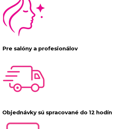
Pre salóny a profesionálov
Objednávky sú spracované do 12 hodín