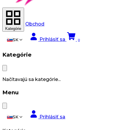
Obchod
Kategórie
Prihlásiť sa
SK
0
Kategórie
Načítavajú sa kategórie...
Menu
Prihlásiť sa
SK