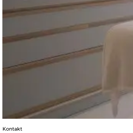
Kontakt