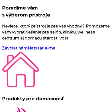
Poradíme vám
s výberom prístroja
Neviete, ktorý prístroj je pre vás vhodný? Pomôžeme
vám vybrať riešenie pre salón, kliniku, wellness
centrum aj domácu starostlivosť.
Zavolať nám
Napísať e-mail
Produkty pre domácnosť