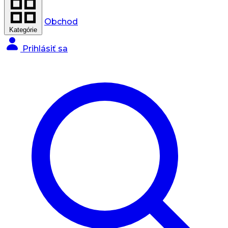
Obchod
Kategórie
Prihlásiť sa