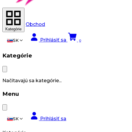
Obchod
Kategórie
Prihlásiť sa
SK
0
Kategórie
Načítavajú sa kategórie...
Menu
Prihlásiť sa
SK