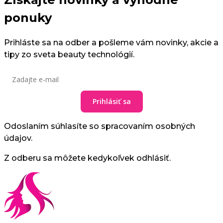
ponuky
Prihláste sa na odber a pošleme vám novinky, akcie a
tipy zo sveta beauty technológií.
Prihlásiť sa
Odoslaním súhlasíte so spracovaním osobných
údajov.
Z odberu sa môžete kedykoľvek odhlásiť.