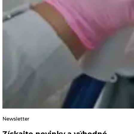
Newsletter
Získajte novinky a výhodné