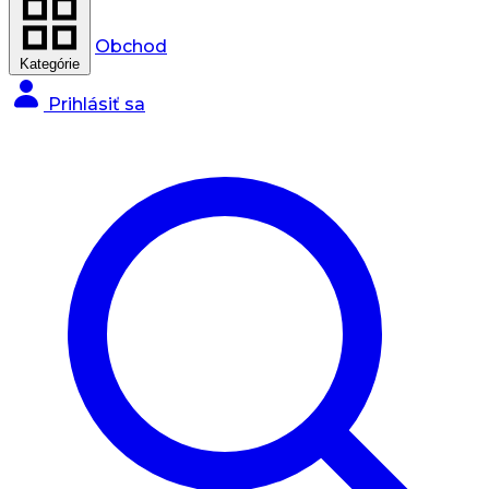
Obchod
Kategórie
Prihlásiť sa