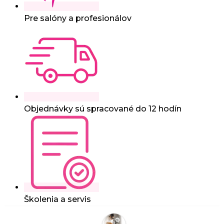
Pre salóny a profesionálov
Objednávky sú spracované do 12 hodín
Školenia a servis