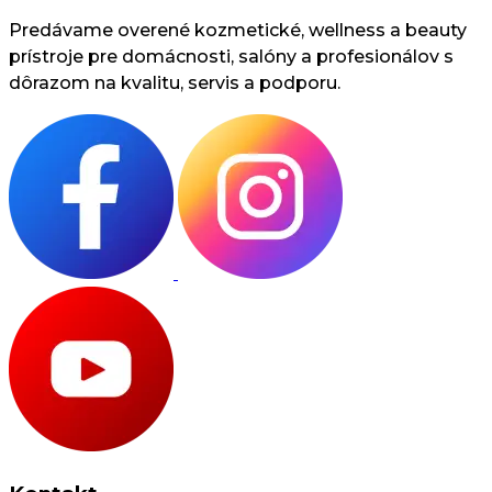
Predávame overené kozmetické, wellness a beauty
prístroje pre domácnosti, salóny a profesionálov s
dôrazom na kvalitu, servis a podporu.