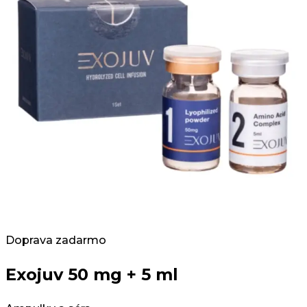
Doprava zadarmo
Exojuv 50 mg + 5 ml