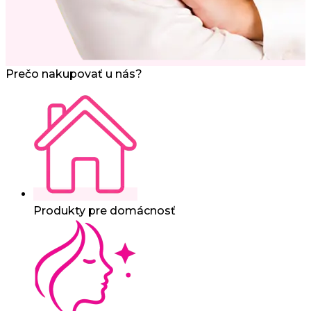
Prečo nakupovať u nás?
Produkty pre domácnosť