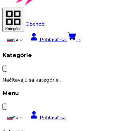
Obchod
Kategórie
Prihlásiť sa
SK
0
Kategórie
Načítavajú sa kategórie...
Menu
Prihlásiť sa
SK