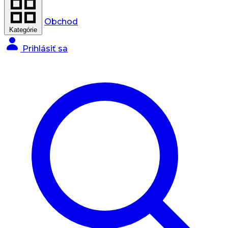
Obchod
Kategórie
Prihlásiť sa