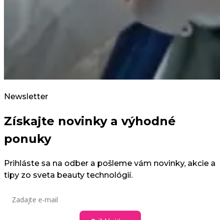
Newsletter
Získajte novinky a výhodné
ponuky
Prihláste sa na odber a pošleme vám novinky, akcie a
tipy zo sveta beauty technológií.