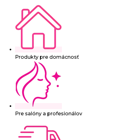
Produkty pre domácnosť
Pre salóny a profesionálov