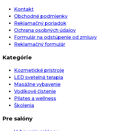
Kontakt
Obchodné podmienky
Reklamačný poriadok
Ochrana osobných údajov
Formulár na odstúpenie od zmluvy
Reklamačný formulár
Kategórie
Kozmetické prístroje
LED svetelná terapia
Masážne vybavenie
Vodíkové čistenie
Pilates a wellness
Školenia
Pre salóny