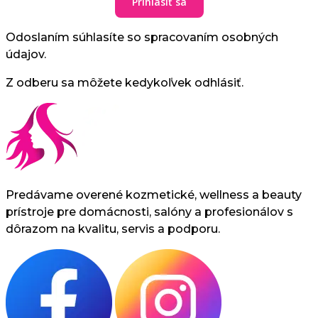
Prihlásiť sa
Odoslaním súhlasíte so spracovaním osobných
údajov.
Z odberu sa môžete kedykoľvek odhlásiť.
Predávame overené kozmetické, wellness a beauty
prístroje pre domácnosti, salóny a profesionálov s
dôrazom na kvalitu, servis a podporu.