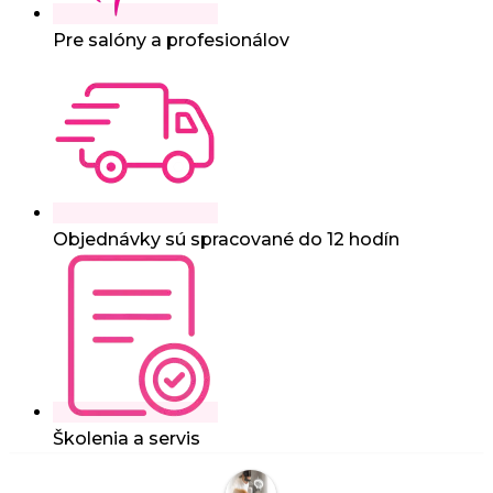
Pre salóny a profesionálov
Objednávky sú spracované do 12 hodín
Školenia a servis