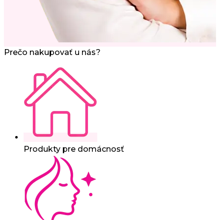
Prečo nakupovať u nás?
Produkty pre domácnosť