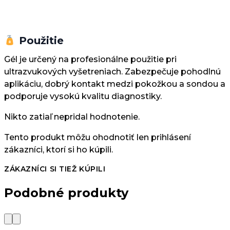
Použitie
Gél je určený na profesionálne použitie pri
ultrazvukových vyšetreniach. Zabezpečuje pohodlnú
aplikáciu, dobrý kontakt medzi pokožkou a sondou a
podporuje vysokú kvalitu diagnostiky.
Nikto zatiaľ nepridal hodnotenie.
Tento produkt môžu ohodnotiť len prihlásení
zákazníci, ktorí si ho kúpili.
ZÁKAZNÍCI SI TIEŽ KÚPILI
Podobné produkty