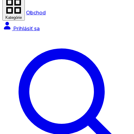
Obchod
Kategórie
Prihlásiť sa