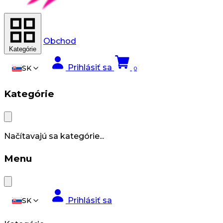
Obchod
Kategórie
Prihlásiť sa
SK
0
Kategórie
Načítavajú sa kategórie...
Menu
Prihlásiť sa
SK