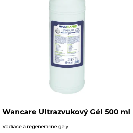
Wancare Ultrazvukový Gél 500 ml
Vodiace a regeneračné gély