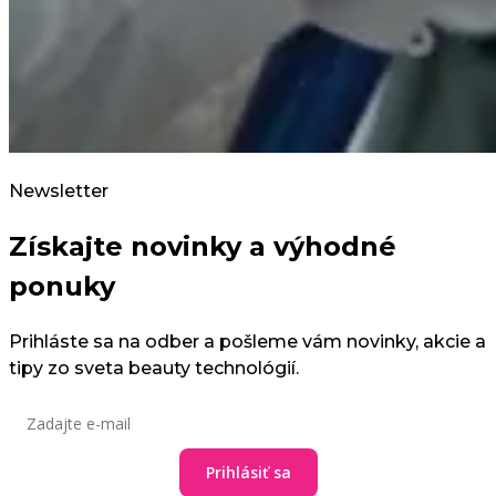
Newsletter
Získajte novinky a výhodné
ponuky
Prihláste sa na odber a pošleme vám novinky, akcie a
tipy zo sveta beauty technológií.
Prihlásiť sa