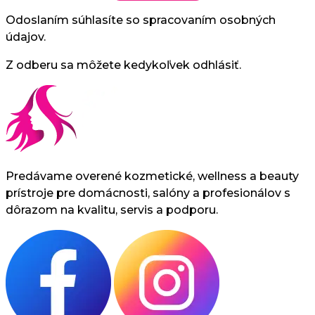
Odoslaním súhlasíte so spracovaním osobných
údajov.
Z odberu sa môžete kedykoľvek odhlásiť.
Predávame overené kozmetické, wellness a beauty
prístroje pre domácnosti, salóny a profesionálov s
dôrazom na kvalitu, servis a podporu.