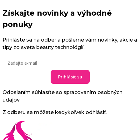
Získajte novinky a výhodné
ponuky
Prihláste sa na odber a pošleme vám novinky, akcie a
tipy zo sveta beauty technológií.
Prihlásiť sa
Odoslaním súhlasíte so spracovaním osobných
údajov.
Z odberu sa môžete kedykoľvek odhlásiť.