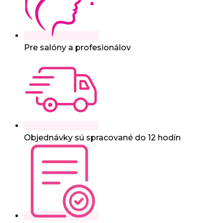
Pre salóny a profesionálov
Objednávky sú spracované do 12 hodín