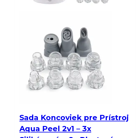
Sada Koncoviek pre Prístroj
Aqua Peel 2v1 – 3x