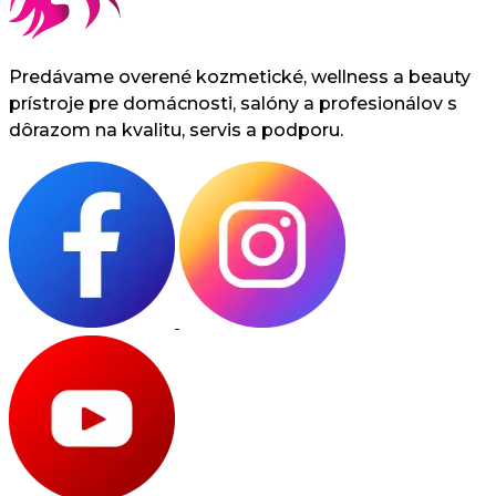
Predávame overené kozmetické, wellness a beauty
prístroje pre domácnosti, salóny a profesionálov s
dôrazom na kvalitu, servis a podporu.