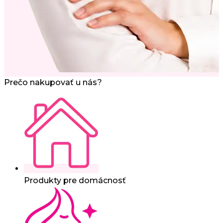
Prečo nakupovať u nás?
Produkty pre domácnosť