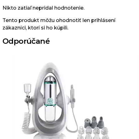
Nikto zatiaľ nepridal hodnotenie.
Tento produkt môžu ohodnotiť len prihlásení
zákazníci, ktorí si ho kúpili.
Odporúčané