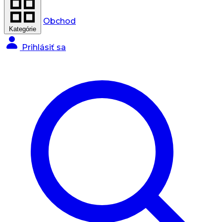
Obchod
Kategórie
Prihlásiť sa