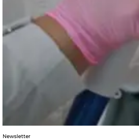
Newsletter