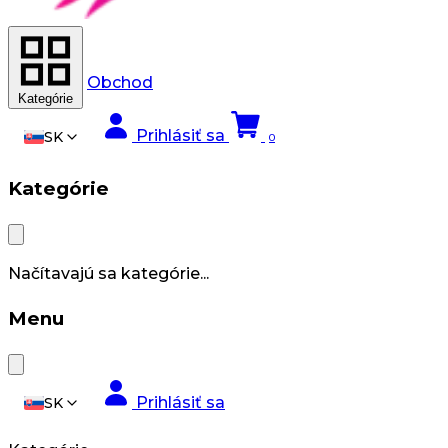
Obchod
Kategórie
Prihlásiť sa
SK
0
Kategórie
Načítavajú sa kategórie...
Menu
Prihlásiť sa
SK