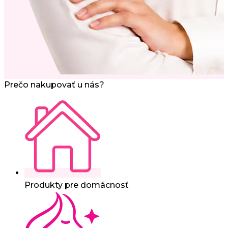
Prečo nakupovať u nás?
Produkty pre domácnosť