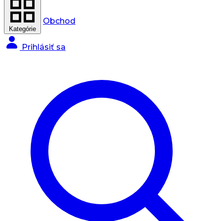
Obchod
Kategórie
Prihlásiť sa