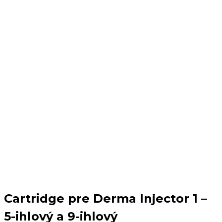
Cartridge pre Derma Injector 1 –
5-ihlový a 9-ihlový