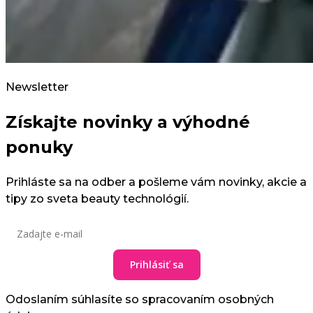
Newsletter
Získajte novinky a výhodné
ponuky
Prihláste sa na odber a pošleme vám novinky, akcie a
tipy zo sveta beauty technológií.
Prihlásiť sa
Odoslaním súhlasíte so spracovaním osobných