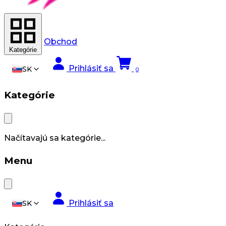
Obchod
Kategórie
Prihlásiť sa
SK
0
Kategórie
Načítavajú sa kategórie...
Menu
Prihlásiť sa
SK