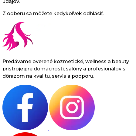
údajov.
Z odberu sa môžete kedykoľvek odhlásiť.
Predávame overené kozmetické, wellness a beauty
prístroje pre domácnosti, salóny a profesionálov s
dôrazom na kvalitu, servis a podporu.