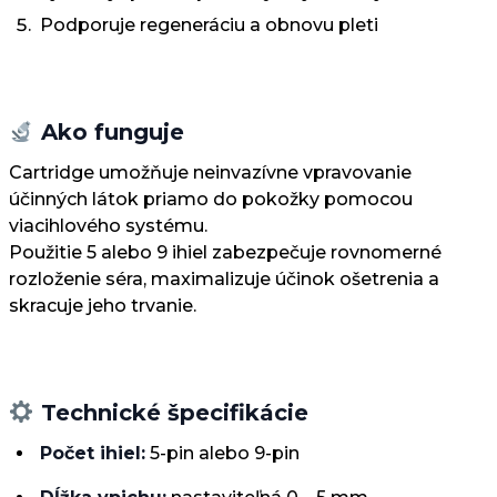
Podporuje regeneráciu a obnovu pleti
Ako funguje
Cartridge umožňuje neinvazívne vpravovanie
účinných látok priamo do pokožky pomocou
viacihlového systému.
Použitie 5 alebo 9 ihiel zabezpečuje rovnomerné
rozloženie séra, maximalizuje účinok ošetrenia a
skracuje jeho trvanie.
Technické špecifikácie
Počet ihiel:
5-pin alebo 9-pin