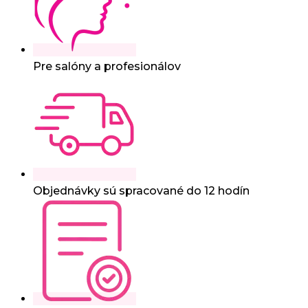
Pre salóny a profesionálov
Objednávky sú spracované do 12 hodín