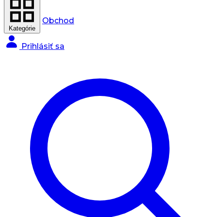
Obchod
Kategórie
Prihlásiť sa