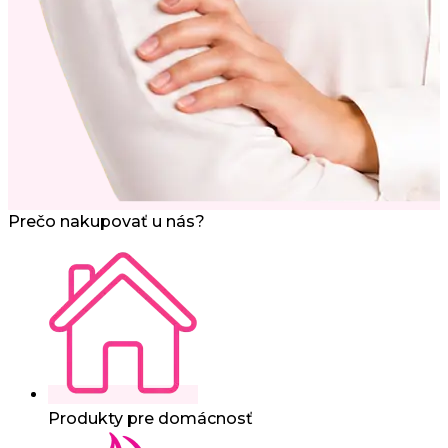
Prečo nakupovať u nás?
Produkty pre domácnosť