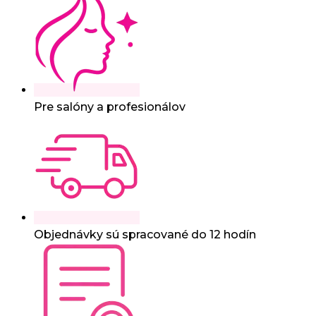
Pre salóny a profesionálov
Objednávky sú spracované do 12 hodín