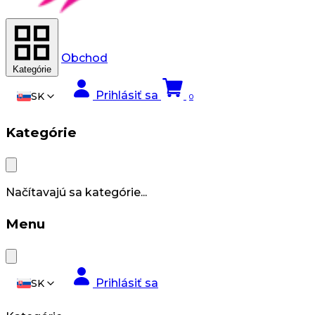
Obchod
Kategórie
Prihlásiť sa
SK
0
Kategórie
Načítavajú sa kategórie...
Menu
Prihlásiť sa
SK