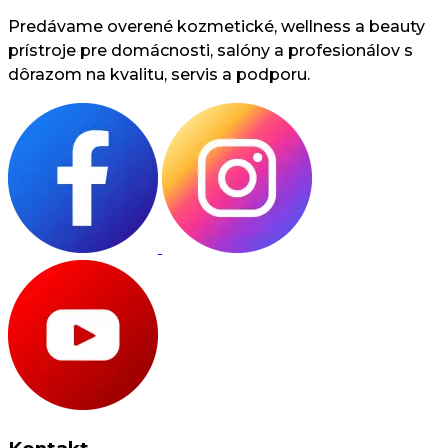
Predávame overené kozmetické, wellness a beauty
prístroje pre domácnosti, salóny a profesionálov s
dôrazom na kvalitu, servis a podporu.