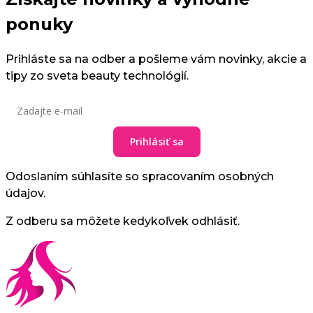
ponuky
Prihláste sa na odber a pošleme vám novinky, akcie a
tipy zo sveta beauty technológií.
Prihlásiť sa
Odoslaním súhlasíte so spracovaním osobných
údajov.
Z odberu sa môžete kedykoľvek odhlásiť.