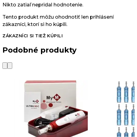
Nikto zatiaľ nepridal hodnotenie.
Tento produkt môžu ohodnotiť len prihlásení
zákazníci, ktorí si ho kúpili.
ZÁKAZNÍCI SI TIEŽ KÚPILI
Podobné produkty