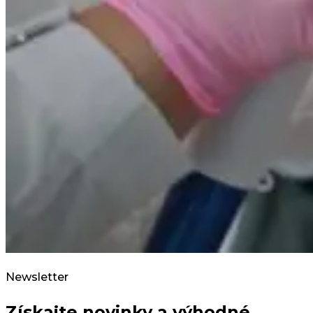
Newsletter
Získajte novinky a výhodné