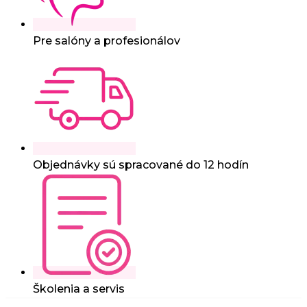
Pre salóny a profesionálov
Objednávky sú spracované do 12 hodín
Školenia a servis