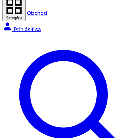
Obchod
Kategórie
Prihlásiť sa