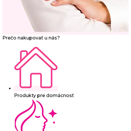
Prečo nakupovať u nás?
Produkty pre domácnosť