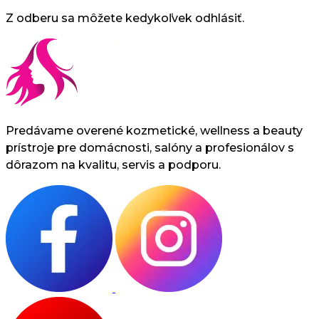
Z odberu sa môžete kedykoľvek odhlásiť.
Predávame overené kozmetické, wellness a beauty
prístroje pre domácnosti, salóny a profesionálov s
dôrazom na kvalitu, servis a podporu.