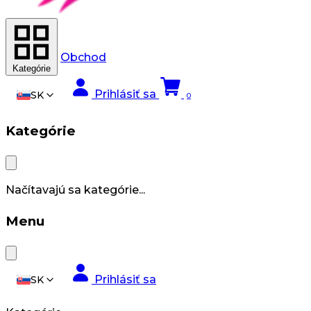
Obchod
Kategórie
Prihlásiť sa
SK
0
Kategórie
Načítavajú sa kategórie...
Menu
Prihlásiť sa
SK