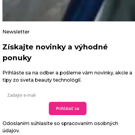
Newsletter
Získajte novinky a výhodné
ponuky
Prihláste sa na odber a pošleme vám novinky, akcie a
tipy zo sveta beauty technológií.
Prihlásiť sa
Odoslaním súhlasíte so spracovaním osobných
údajov.