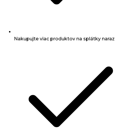
Nakupujte viac produktov na splátky naraz