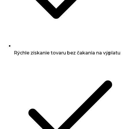
Rýchle získanie tovaru bez čakania na výplatu