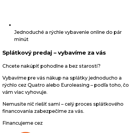
Jednoduché a rýchle vybavenie online do pár
minút
Splátkový predaj – vybavíme za vás
Chcete nakúpiť pohodlne a bez starostí?
Vybavíme pre vás nákup na splátky jednoducho a
rýchlo cez Quatro alebo Euroleasing – podľa toho, čo
vám viac vyhovuje.
Nemusíte nič riešiť sami – celý proces splátkového
financovania zabezpečíme za vás.
Financujeme cez