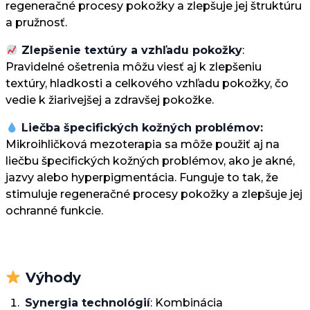
regeneračné procesy pokožky a zlepšuje jej štruktúru
a pružnosť.
Zlepšenie textúry a vzhľadu pokožky
:
Pravidelné ošetrenia môžu viesť aj k zlepšeniu
textúry, hladkosti a celkového vzhľadu pokožky, čo
vedie k žiarivejšej a zdravšej pokožke.
Liečba špecifických kožných problémov:
Mikroihličková mezoterapia sa môže použiť aj na
liečbu špecifických kožných problémov, ako je akné,
jazvy alebo hyperpigmentácia. Funguje to tak, že
stimuluje regeneračné procesy pokožky a zlepšuje jej
ochranné funkcie.
Výhody
Synergia technológií
: Kombinácia