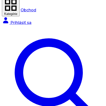
Obchod
Kategórie
Prihlásiť sa