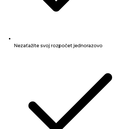
Nezaťažíte svoj rozpočet jednorazovo