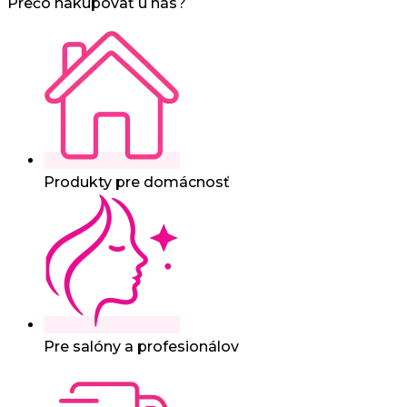
Prečo nakupovať u nás?
Produkty pre domácnosť
Pre salóny a profesionálov