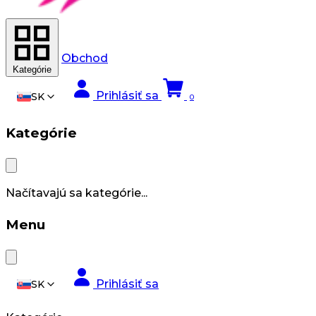
Obchod
Kategórie
Prihlásiť sa
SK
0
Kategórie
Načítavajú sa kategórie...
Menu
Prihlásiť sa
SK