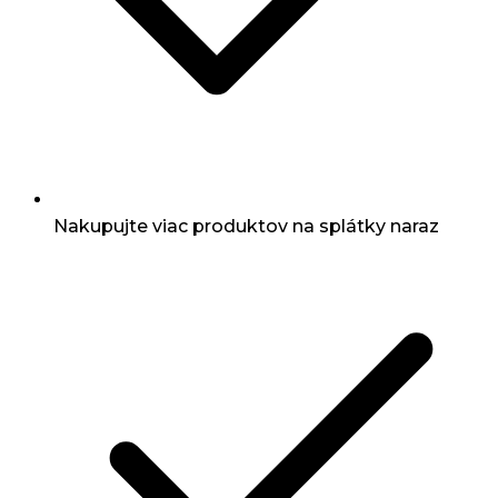
Nakupujte viac produktov na splátky naraz