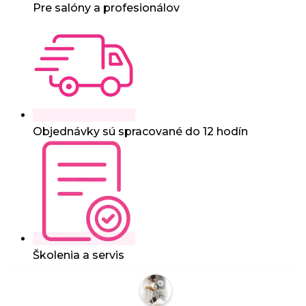
Pre salóny a profesionálov
Objednávky sú spracované do 12 hodín
Školenia a servis