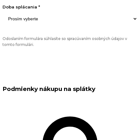
Doba splácania *
Odoslaním formulára súhlasíte so spracúvaním osobných údajov v
tomto formulári.
Podmienky nákupu na splátky