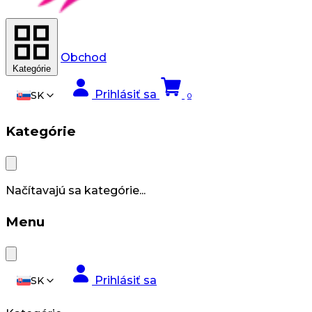
Obchod
Kategórie
Prihlásiť sa
SK
0
Kategórie
Načítavajú sa kategórie...
Menu
Prihlásiť sa
SK