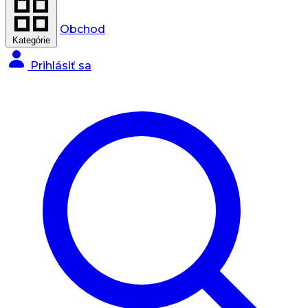
Obchod
Kategórie
Prihlásiť sa