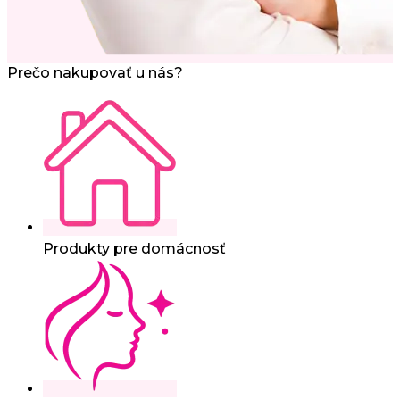
Prečo nakupovať u nás?
Produkty pre domácnosť