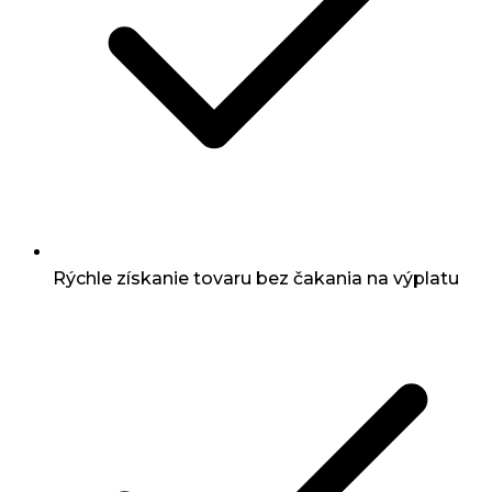
Rýchle získanie tovaru bez čakania na výplatu