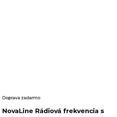
Doprava zadarmo
NovaLine Rádiová frekvencia s