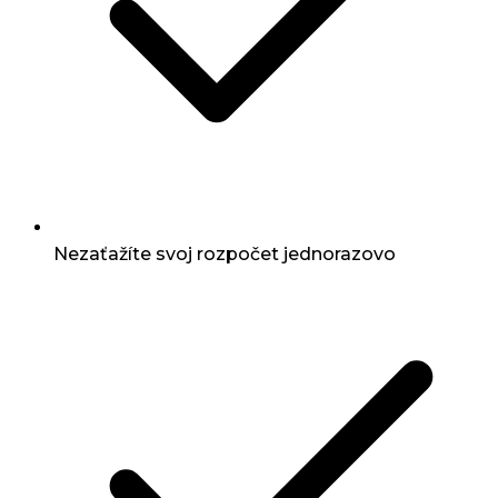
Nezaťažíte svoj rozpočet jednorazovo