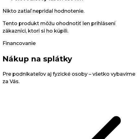
Nikto zatiaľ nepridal hodnotenie.
Tento produkt môžu ohodnotiť len prihlásení
zákazníci, ktorí si ho kúpili.
Financovanie
Nákup na splátky
Pre podnikateľov aj fyzické osoby – všetko vybavíme
za Vás.