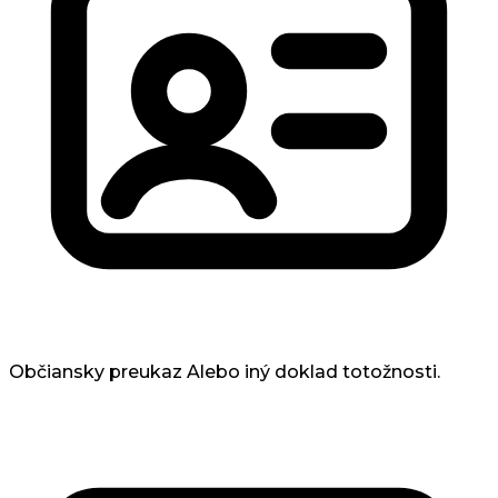
Občiansky preukaz
Alebo iný doklad totožnosti.