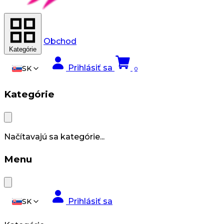
Obchod
Kategórie
Prihlásiť sa
SK
0
Kategórie
Načítavajú sa kategórie...
Menu
Prihlásiť sa
SK