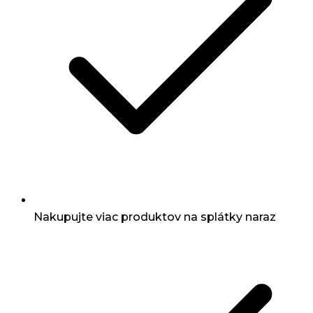
Nakupujte viac produktov na splátky naraz