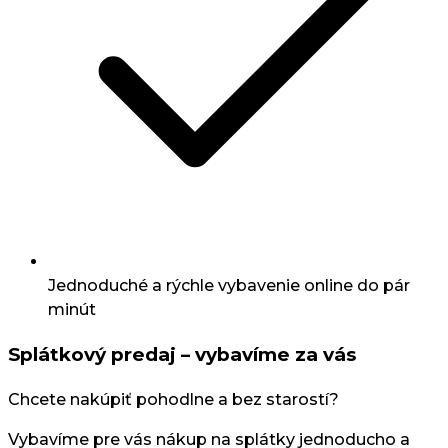
Jednoduché a rýchle vybavenie online do pár
minút
Splátkový predaj – vybavíme za vás
Chcete nakúpiť pohodlne a bez starostí?
Vybavíme pre vás nákup na splátky jednoducho a