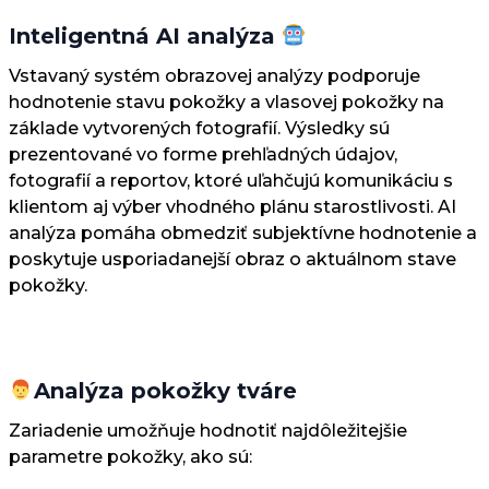
Inteligentná AI analýza
Vstavaný systém obrazovej analýzy podporuje
hodnotenie stavu pokožky a vlasovej pokožky na
základe vytvorených fotografií. Výsledky sú
prezentované vo forme prehľadných údajov,
fotografií a reportov, ktoré uľahčujú komunikáciu s
klientom aj výber vhodného plánu starostlivosti. AI
analýza pomáha obmedziť subjektívne hodnotenie a
poskytuje usporiadanejší obraz o aktuálnom stave
pokožky.
Analýza pokožky tváre
Zariadenie umožňuje hodnotiť najdôležitejšie
parametre pokožky, ako sú: