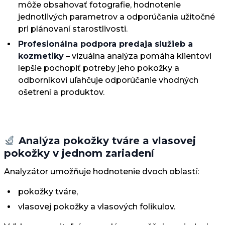
môže obsahovať fotografie, hodnotenie
jednotlivých parametrov a odporúčania užitočné
pri plánovaní starostlivosti.
Profesionálna podpora predaja služieb a
kozmetiky
– vizuálna analýza pomáha klientovi
lepšie pochopiť potreby jeho pokožky a
odborníkovi uľahčuje odporúčanie vhodných
ošetrení a produktov.
Analýza pokožky tváre a vlasovej
pokožky v jednom zariadení
Analyzátor umožňuje hodnotenie dvoch oblastí:
pokožky tváre,
vlasovej pokožky a vlasových folikulov.