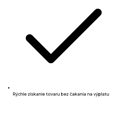
Rýchle získanie tovaru bez čakania na výplatu