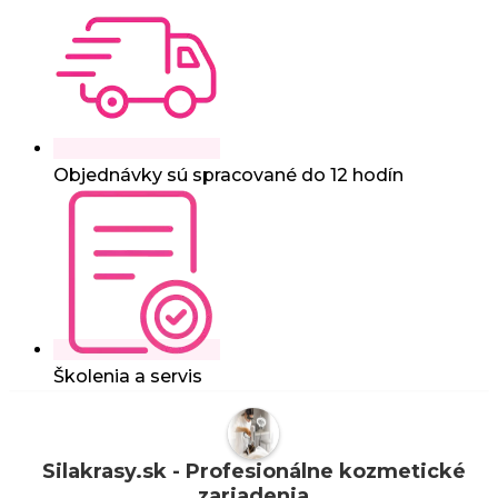
Objednávky sú spracované do 12 hodín
Školenia a servis
Silakrasy.sk - Profesionálne kozmetické
zariadenia