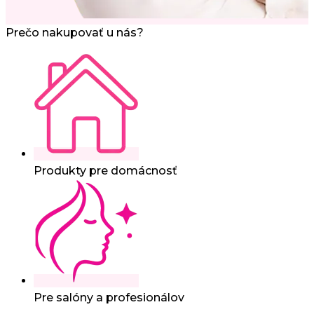
Prečo nakupovať u nás?
Produkty pre domácnosť
Pre salóny a profesionálov