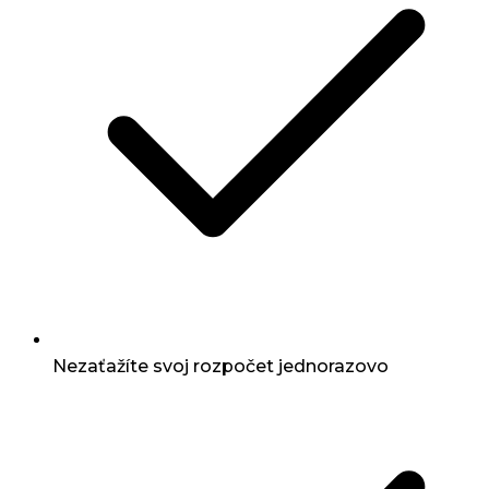
Nezaťažíte svoj rozpočet jednorazovo