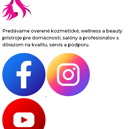
Predávame overené kozmetické, wellness a beauty
prístroje pre domácnosti, salóny a profesionálov s
dôrazom na kvalitu, servis a podporu.