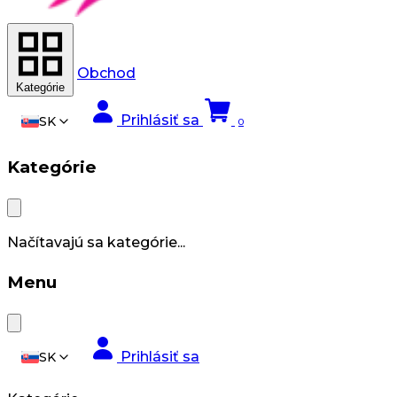
Obchod
Kategórie
Prihlásiť sa
SK
0
Kategórie
Načítavajú sa kategórie...
Menu
Prihlásiť sa
SK