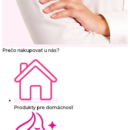
Prečo nakupovať u nás?
Produkty pre domácnosť