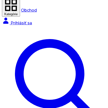
Obchod
Kategórie
Prihlásiť sa