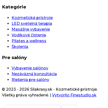
Kategórie
Kozmetické prístroje
LED svetelná terapia
Masážne vybavenie
Vodíkové čistenie
Pilates a wellness
Školenia
Pre salóny
Vybavenie salónov
Nezáväzná konzultácia
Riešenia pre salóny
© 2023 - 2026 Silakrasy.sk - Kozmetické prístroje.
Všetky práva vyhradené.
|
Vytvorilo Finestudio.sk