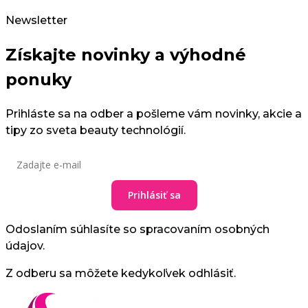
Newsletter
Získajte novinky a výhodné
ponuky
Prihláste sa na odber a pošleme vám novinky, akcie a
tipy zo sveta beauty technológií.
Prihlásiť sa
Odoslaním súhlasíte so spracovaním osobných
údajov.
Z odberu sa môžete kedykoľvek odhlásiť.