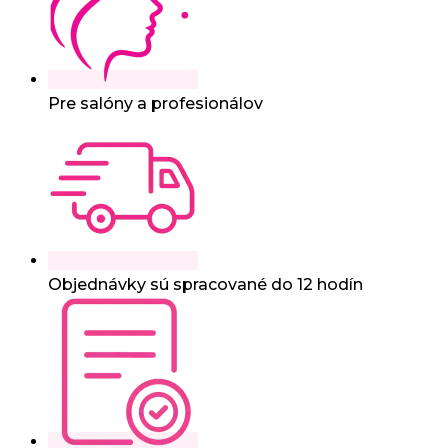
Pre salóny a profesionálov
Objednávky sú spracované do 12 hodín