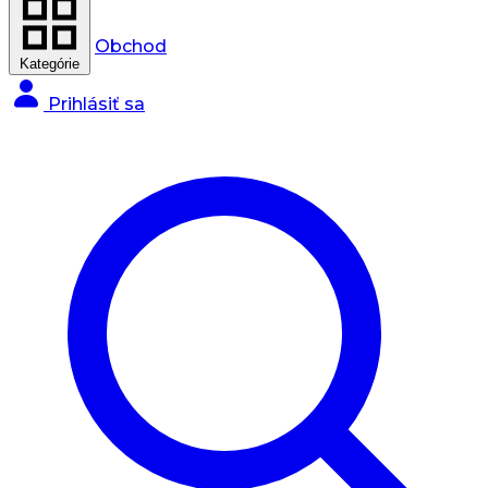
Obchod
Kategórie
Prihlásiť sa