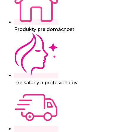
Produkty pre domácnosť
Pre salóny a profesionálov