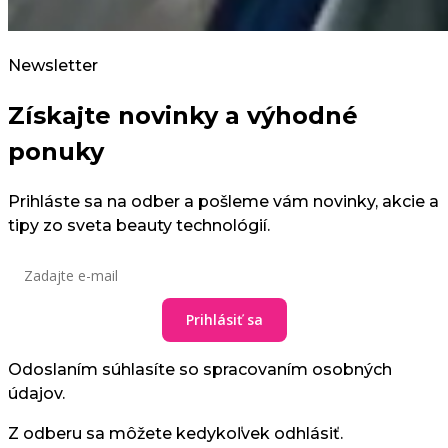
Newsletter
Získajte novinky a výhodné
ponuky
Prihláste sa na odber a pošleme vám novinky, akcie a
tipy zo sveta beauty technológií.
Prihlásiť sa
Odoslaním súhlasíte so spracovaním osobných
údajov.
Z odberu sa môžete kedykoľvek odhlásiť.