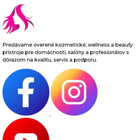
Predávame overené kozmetické, wellness a beauty
prístroje pre domácnosti, salóny a profesionálov s
dôrazom na kvalitu, servis a podporu.