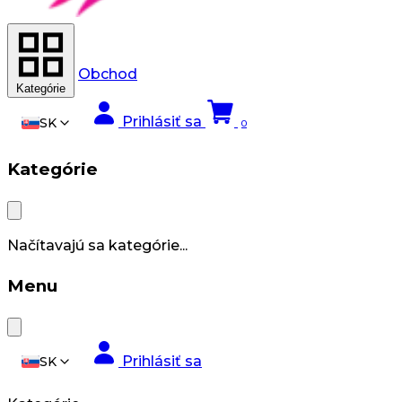
Obchod
Kategórie
Prihlásiť sa
SK
0
Kategórie
Načítavajú sa kategórie...
Menu
Prihlásiť sa
SK