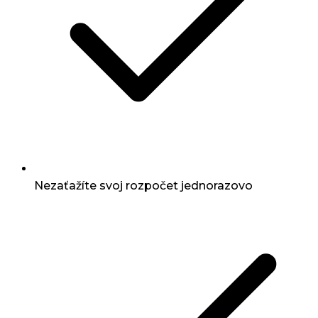
Nezaťažíte svoj rozpočet jednorazovo