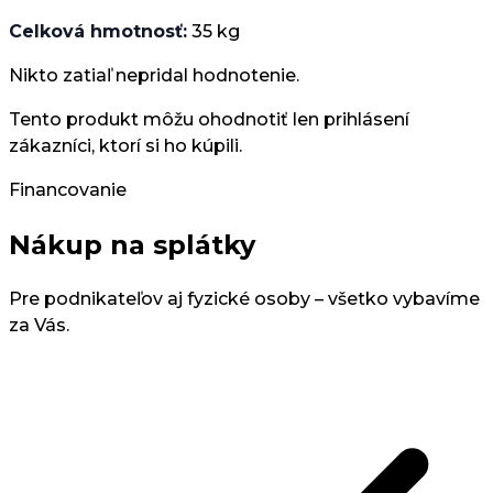
Celková hmotnosť:
35 kg
Nikto zatiaľ nepridal hodnotenie.
Tento produkt môžu ohodnotiť len prihlásení
zákazníci, ktorí si ho kúpili.
Financovanie
Nákup na splátky
Pre podnikateľov aj fyzické osoby – všetko vybavíme
za Vás.