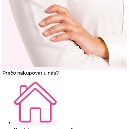
Prečo nakupovať u nás?