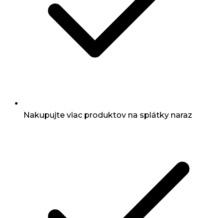
Nakupujte viac produktov na splátky naraz