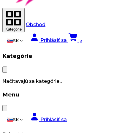
Obchod
Kategórie
Prihlásiť sa
SK
0
Kategórie
Načítavajú sa kategórie...
Menu
Prihlásiť sa
SK