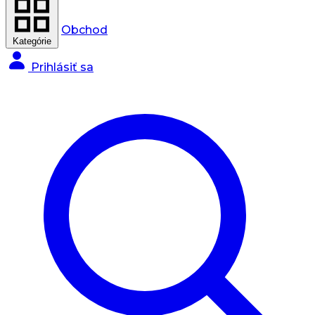
Obchod
Kategórie
Prihlásiť sa