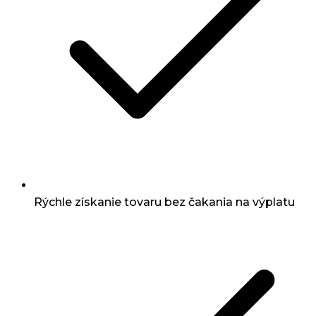
Rýchle získanie tovaru bez čakania na výplatu