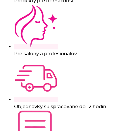
Produkty pre domácnosť
Pre salóny a profesionálov
Objednávky sú spracované do 12 hodín