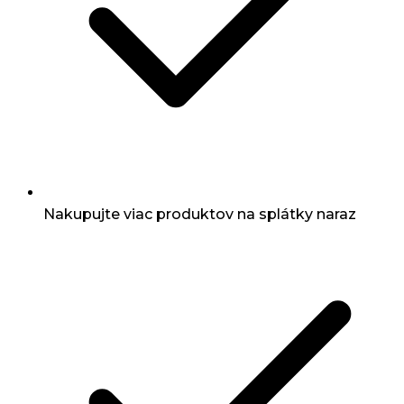
Nakupujte viac produktov na splátky naraz