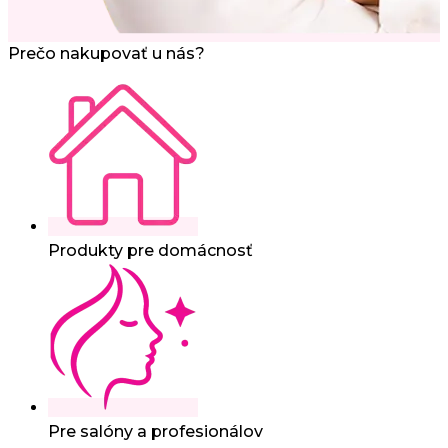
Prečo nakupovať u nás?
Produkty pre domácnosť
Pre salóny a profesionálov