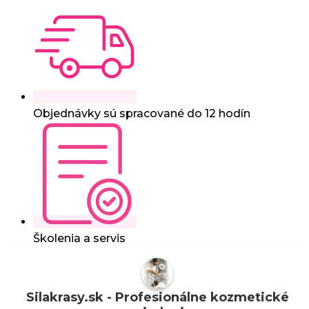
Objednávky sú spracované do 12 hodín
Školenia a servis
Silakrasy.sk - Profesionálne kozmetické