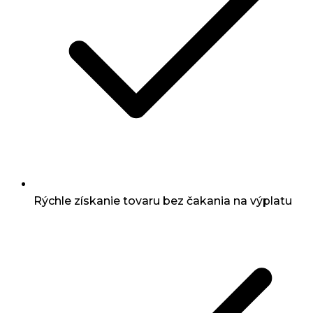
Rýchle získanie tovaru bez čakania na výplatu