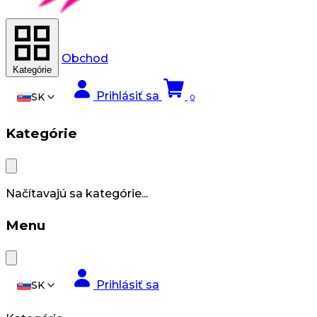
Obchod
Kategórie
Prihlásiť sa
SK
0
Kategórie
Načítavajú sa kategórie...
Menu
Prihlásiť sa
SK